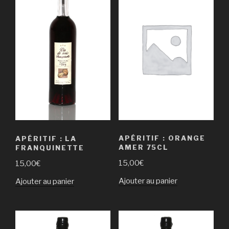
APÉRITIF : ORANGE
APÉRITIF : LA
AMER 75CL
FRANQUINETTE
15,00
€
15,00
€
Ajouter au panier
Ajouter au panier