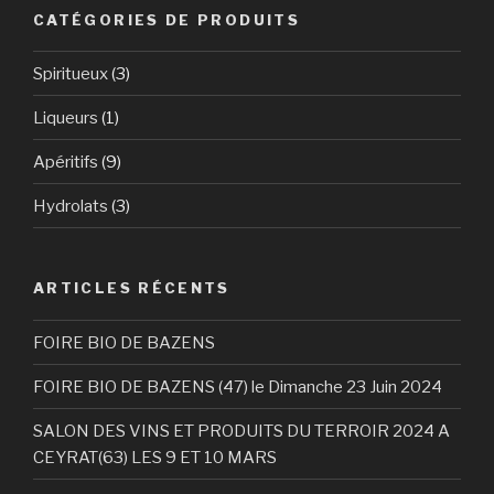
CATÉGORIES DE PRODUITS
Spiritueux
(3)
Liqueurs
(1)
Apéritifs
(9)
Hydrolats
(3)
ARTICLES RÉCENTS
FOIRE BIO DE BAZENS
FOIRE BIO DE BAZENS (47) le Dimanche 23 Juin 2024
SALON DES VINS ET PRODUITS DU TERROIR 2024 A
CEYRAT(63) LES 9 ET 10 MARS