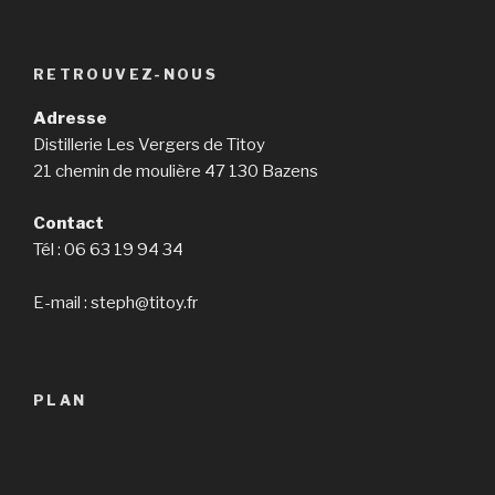
RETROUVEZ-NOUS
Adresse
Distillerie Les Vergers de Titoy
21 chemin de moulière 47 130 Bazens
Contact
Tél : 06 63 19 94 34
E-mail : steph@titoy.fr
PLAN