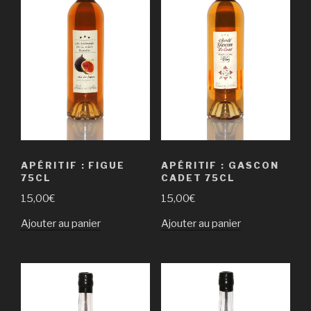
APÉRITIF : FIGUE
APÉRITIF : GASCON
75CL
CADET 75CL
15,00
€
15,00
€
Ajouter au panier
Ajouter au panier