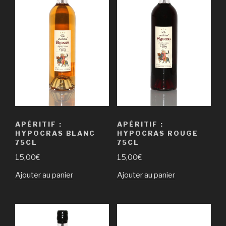
APÉRITIF :
APÉRITIF :
HYPOCRAS BLANC
HYPOCRAS ROUGE
75CL
75CL
15,00
€
15,00
€
Ajouter au panier
Ajouter au panier