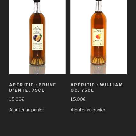
APÉRITIF : PRUNE
APÉRITIF : WILLIAM
D’ENTE, 75CL
OC, 75CL
15,00
€
15,00
€
Ajouter au panier
Ajouter au panier