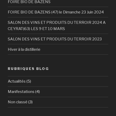
FOIRE BIO DE BAZENS
FOIRE BIO DE BAZENS (47) le Dimanche 23 Juin 2024
SALON DES VINS ET PRODUITS DU TERROIR 2024 A
CEYRAT(63) LES 9 ET 10 MARS
SALON DES VINS ET PRODUITS DU TERROIR 2023
Hiver à la distillerie
RUBRIQUES BLOG
Actualités
(5)
Manifestations
(4)
Non classé
(3)