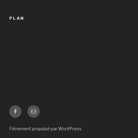
PLAN
Facebook
Email
Fièrement propulsé par WordPress